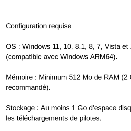
Configuration requise
OS : Windows 11, 10, 8.1, 8, 7, Vista et
(compatible avec Windows ARM64).
Mémoire : Minimum 512 Mo de RAM (2
recommandé).
Stockage : Au moins 1 Go d'espace disqu
les téléchargements de pilotes.