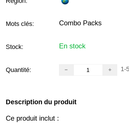
Région:
Combo Packs
Mots clés:
En stock
Stock:
1-
Quantité:
Description du produit
Ce produit inclut :