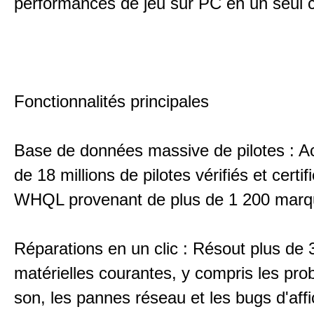
performances de jeu sur PC en un seul cl
Fonctionnalités principales
Base de données massive de pilotes : A
de 18 millions de pilotes vérifiés et certif
WHQL provenant de plus de 1 200 marq
Réparations en un clic : Résout plus de 
matérielles courantes, y compris les pr
son, les pannes réseau et les bugs d'aff