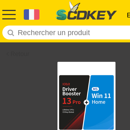
Retour