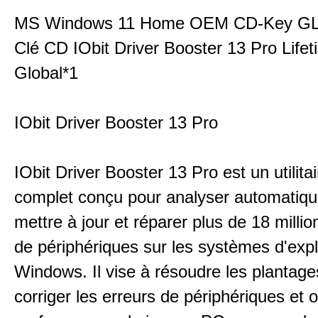
MS Windows 11 Home OEM CD-Key G
Clé CD IObit Driver Booster 13 Pro Life
Global*1
IObit Driver Booster 13 Pro
IObit Driver Booster 13 Pro est un utilitair
complet conçu pour analyser automatiq
mettre à jour et réparer plus de 18 millio
de périphériques sur les systèmes d'expl
Windows. Il vise à résoudre les plantag
corriger les erreurs de périphériques et o