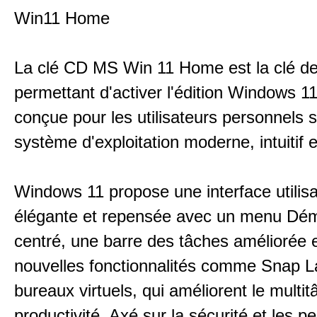
Win11 Home
La clé CD MS Win 11 Home est la clé de
permettant d'activer l'édition Windows 
conçue pour les utilisateurs personnels 
système d'exploitation moderne, intuitif e
Windows 11 propose une interface utilis
élégante et repensée avec un menu Dém
centré, une barre des tâches améliorée 
nouvelles fonctionnalités comme Snap La
bureaux virtuels, qui améliorent le multit
productivité. Axé sur la sécurité et les 