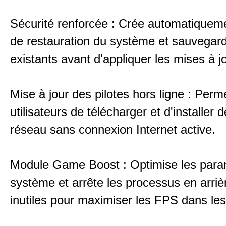
Sécurité renforcée : Crée automatiqueme
de restauration du système et sauvegarde
existants avant d'appliquer les mises à jo
Mise à jour des pilotes hors ligne : Perm
utilisateurs de télécharger et d'installer d
réseau sans connexion Internet active.
Module Game Boost : Optimise les para
système et arrête les processus en arriè
inutiles pour maximiser les FPS dans les