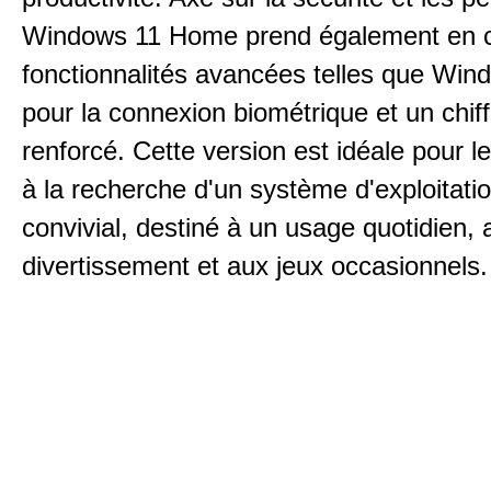
Windows 11 Home prend également en 
fonctionnalités avancées telles que Win
pour la connexion biométrique et un chif
renforcé. Cette version est idéale pour le
à la recherche d'un système d'exploitatio
convivial, destiné à un usage quotidien, 
divertissement et aux jeux occasionnels.