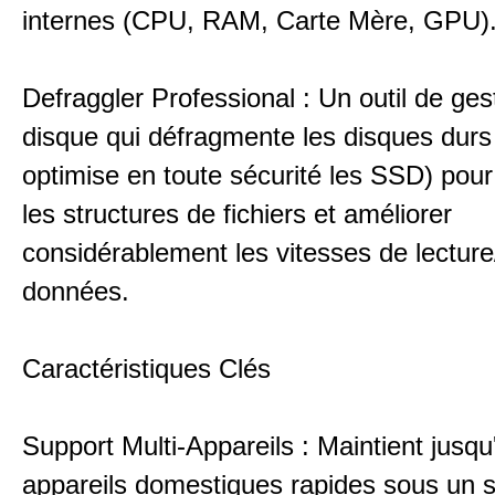
internes (CPU, RAM, Carte Mère, GPU)
Defraggler Professional : Un outil de ges
disque qui défragmente les disques durs
optimise en toute sécurité les SSD) pour
les structures de fichiers et améliorer
considérablement les vitesses de lecture
données.
Caractéristiques Clés
Support Multi-Appareils : Maintient jusqu
appareils domestiques rapides sous un 