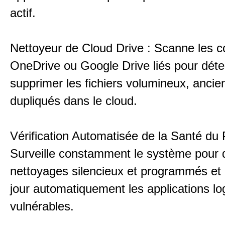
actif.
Nettoyeur de Cloud Drive : Scanne les 
OneDrive ou Google Drive liés pour déte
supprimer les fichiers volumineux, ancie
dupliqués dans le cloud.
Vérification Automatisée de la Santé du 
Surveille constamment le système pour 
nettoyages silencieux et programmés et 
jour automatiquement les applications log
vulnérables.