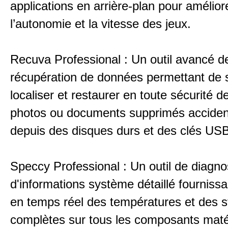
applications en arrière-plan pour amélior
l’autonomie et la vitesse des jeux.
Recuva Professional : Un outil avancé d
récupération de données permettant de 
localiser et restaurer en toute sécurité de
photos ou documents supprimés acciden
depuis des disques durs et des clés USB
Speccy Professional : Un outil de diagno
d'informations système détaillé fournissa
en temps réel des températures et des st
complètes sur tous les composants maté