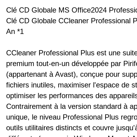
Clé CD Globale MS Office2024 Professio
Clé CD Globale CCleaner Professional P
An *1
CCleaner Professional Plus est une suite 
premium tout-en-un développée par Piri
(appartenant à Avast), conçue pour supp
fichiers inutiles, maximiser l'espace de 
optimiser les performances des appareil
Contrairement à la version standard à ap
unique, le niveau Professional Plus regr
outils utilitaires distincts et couvre jusqu