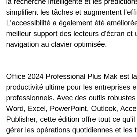
la recherche intelligente et les prédiction
simplifient les tâches et augmentent l'effi
L'accessibilité a également été amélioré
meilleur support des lecteurs d'écran et
navigation au clavier optimisée.
Office 2024 Professional Plus Mak est la
productivité ultime pour les entreprises e
professionnels. Avec des outils robust
Word, Excel, PowerPoint, Outlook, Acce
Publisher, cette édition offre tout ce qu'il
gérer les opérations quotidiennes et les 