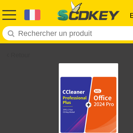
Retour