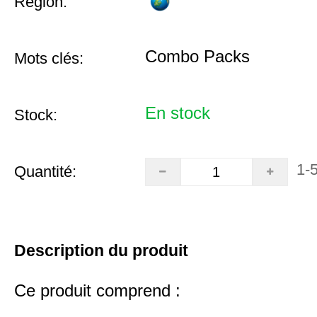
Région:
Combo Packs
Mots clés:
En stock
Stock:
1-
Quantité:
Description du produit
Ce produit comprend :