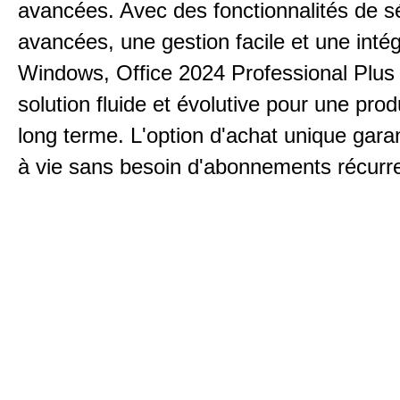
avancées. Avec des fonctionnalités de s
avancées, une gestion facile et une inté
Windows, Office 2024 Professional Plus 
solution fluide et évolutive pour une prod
long terme. L'option d'achat unique gara
à vie sans besoin d'abonnements récurr