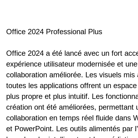
Office 2024 Professional Plus
Office 2024 a été lancé avec un fort acc
expérience utilisateur modernisée et une
collaboration améliorée. Les visuels mis 
toutes les applications offrent un espace 
plus propre et plus intuitif. Les fonctionn
création ont été améliorées, permettant 
collaboration en temps réel fluide dans 
et PowerPoint. Les outils alimentés par l’