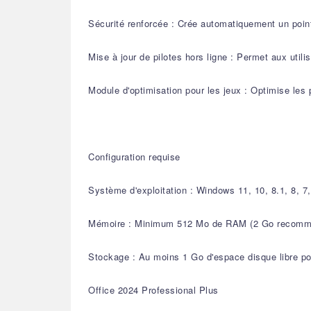
Sécurité renforcée : Crée automatiquement un point
Mise à jour de pilotes hors ligne : Permet aux utili
Module d'optimisation pour les jeux : Optimise les
Configuration requise
Système d'exploitation : Windows 11, 10, 8.1, 8, 
Mémoire : Minimum 512 Mo de RAM (2 Go recomm
Stockage : Au moins 1 Go d'espace disque libre po
Office 2024 Professional Plus