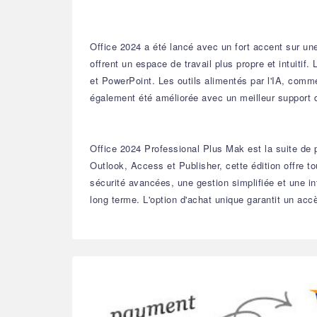
Office 2024 a été lancé avec un fort accent sur une
offrent un espace de travail plus propre et intuitif
et PowerPoint. Les outils alimentés par l'IA, comme 
également été améliorée avec un meilleur support d
Office 2024 Professional Plus Mak est la suite de p
Outlook, Access et Publisher, cette édition offre 
sécurité avancées, une gestion simplifiée et une in
long terme. L'option d'achat unique garantit un ac