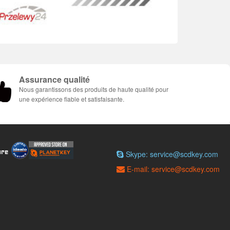
Assurance qualité
Nous garantissons des produits de haute qualité pour
une expérience fiable et satisfaisante.
Skype: service@scdkey.com
E-mail: service@scdkey.com