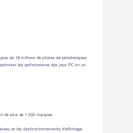
 plus de 18 millions de pilotes de périphériques
t optimiser les performances des jeux PC en un
ant de plus de 1 200 marques.
réseau et les dysfonctionnements d'affichage.