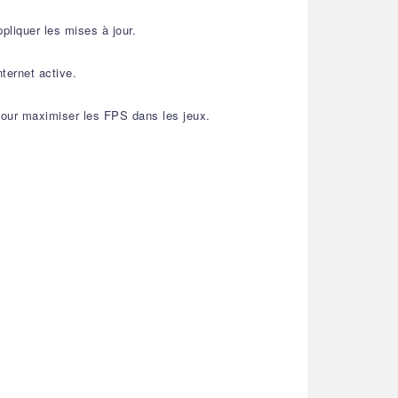
pliquer les mises à jour.
nternet active.
 pour maximiser les FPS dans les jeux.