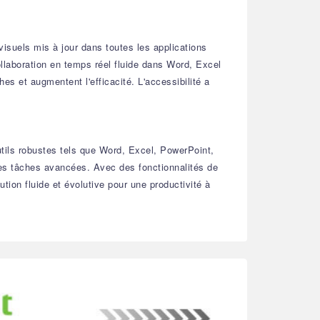
visuels mis à jour dans toutes les applications
collaboration en temps réel fluide dans Word, Excel
hes et augmentent l'efficacité. L'accessibilité a
utils robustes tels que Word, Excel, PowerPoint,
 les tâches avancées. Avec des fonctionnalités de
ion fluide et évolutive pour une productivité à