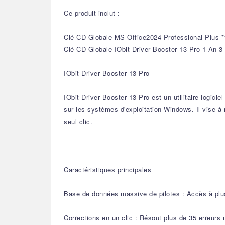
Ce produit inclut :
Clé CD Globale MS Office2024 Professional Plus *
Clé CD Globale IObit Driver Booster 13 Pro 1 An 3
IObit Driver Booster 13 Pro
IObit Driver Booster 13 Pro est un utilitaire logici
sur les systèmes d'exploitation Windows. Il vise à
seul clic.
Caractéristiques principales
Base de données massive de pilotes : Accès à plus 
Corrections en un clic : Résout plus de 35 erreurs