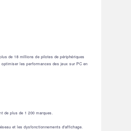
plus de 18 millions de pilotes de périphériques
et optimiser les performances des jeux sur PC en
ant de plus de 1 200 marques.
réseau et les dysfonctionnements d'affichage.