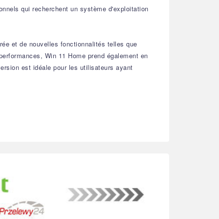
onnels qui recherchent un système d'exploitation
ée et de nouvelles fonctionnalités telles que
les performances, Win 11 Home prend également en
rsion est idéale pour les utilisateurs ayant