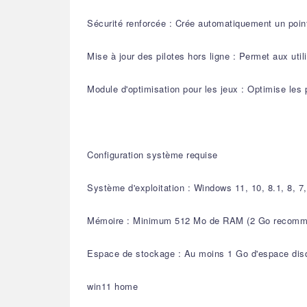
Sécurité renforcée : Crée automatiquement un point
Mise à jour des pilotes hors ligne : Permet aux util
Module d'optimisation pour les jeux : Optimise les
Configuration système requise
Système d'exploitation : Windows 11, 10, 8.1, 8, 
Mémoire : Minimum 512 Mo de RAM (2 Go recomm
Espace de stockage : Au moins 1 Go d'espace disqu
win11 home