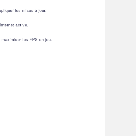
pliquer les mises à jour.
Internet active.
ur maximiser les FPS en jeu.