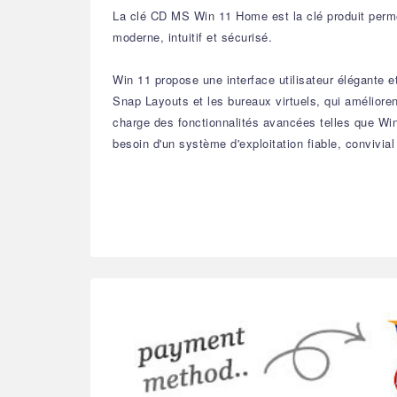
La clé CD MS Win 11 Home est la clé produit permet
moderne, intuitif et sécurisé.
Win 11 propose une interface utilisateur élégante 
Snap Layouts et les bureaux virtuels, qui améliore
charge des fonctionnalités avancées telles que Win 
besoin d'un système d'exploitation fiable, convivia