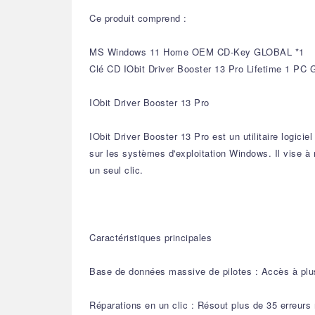
Ce produit comprend :
MS Windows 11 Home OEM CD-Key GLOBAL *1
Clé CD IObit Driver Booster 13 Pro Lifetime 1 PC G
IObit Driver Booster 13 Pro
IObit Driver Booster 13 Pro est un utilitaire logic
sur les systèmes d'exploitation Windows. Il vise à
un seul clic.
Caractéristiques principales
Base de données massive de pilotes : Accès à plus 
Réparations en un clic : Résout plus de 35 erreurs