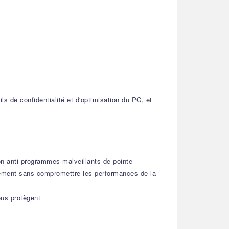
ls de confidentialité et d'optimisation du PC, et
ion anti-programmes malveillants de pointe
dement sans compromettre les performances de la
ous protègent