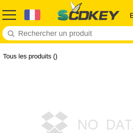
Tous les produits
()