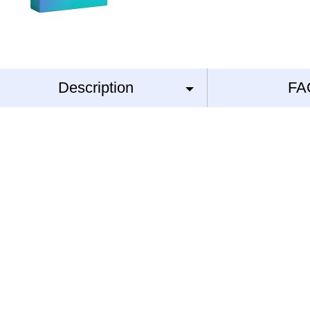
Description
FA