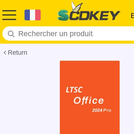
Return