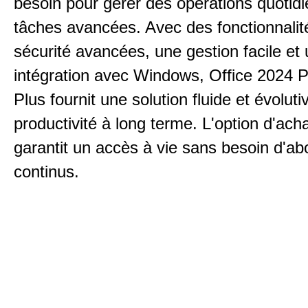
besoin pour gérer des opérations quotid
tâches avancées. Avec des fonctionnalit
sécurité avancées, une gestion facile et
intégration avec Windows, Office 2024 P
Plus fournit une solution fluide et évolut
productivité à long terme. L'option d'ach
garantit un accès à vie sans besoin d'
continus.