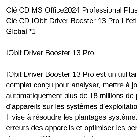
Clé CD MS Office2024 Professional Plu
Clé CD IObit Driver Booster 13 Pro Life
Global *1
IObit Driver Booster 13 Pro
IObit Driver Booster 13 Pro est un utilitair
complet conçu pour analyser, mettre à jo
automatiquement plus de 18 millions de p
d'appareils sur les systèmes d'exploitat
Il vise à résoudre les plantages système,
erreurs des appareils et optimiser les p