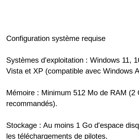
Configuration système requise
Systèmes d'exploitation : Windows 11, 10
Vista et XP (compatible avec Windows 
Mémoire : Minimum 512 Mo de RAM (2
recommandés).
Stockage : Au moins 1 Go d'espace disqu
les téléchargements de pilotes.