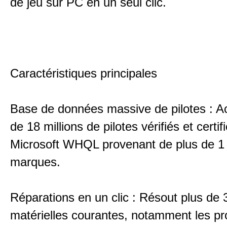
de jeu sur PC en un seul clic.
Caractéristiques principales
Base de données massive de pilotes : A
de 18 millions de pilotes vérifiés et certif
Microsoft WHQL provenant de plus de 1
marques.
Réparations en un clic : Résout plus de 
matérielles courantes, notamment les p