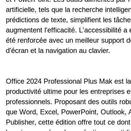
artificielle, tels que la recherche intellige
prédictions de texte, simplifient les tâche
augmentent l'efficacité. L'accessibilité 
été renforcée avec un meilleur support d
d'écran et la navigation au clavier.
Office 2024 Professional Plus Mak est la
productivité ultime pour les entreprises e
professionnels. Proposant des outils rob
que Word, Excel, PowerPoint, Outlook, 
Publisher, cette édition offre tout ce don