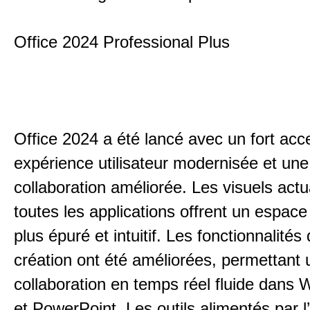
Office 2024 Professional Plus
Office 2024 a été lancé avec un fort acc
expérience utilisateur modernisée et une
collaboration améliorée. Les visuels act
toutes les applications offrent un espace 
plus épuré et intuitif. Les fonctionnalités
création ont été améliorées, permettant 
collaboration en temps réel fluide dans 
et PowerPoint. Les outils alimentés par l’