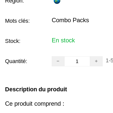
Région:
Combo Packs
Mots clés:
En stock
Stock:
1-
Quantité:
Description du produit
Ce produit comprend :