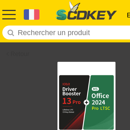
Retour