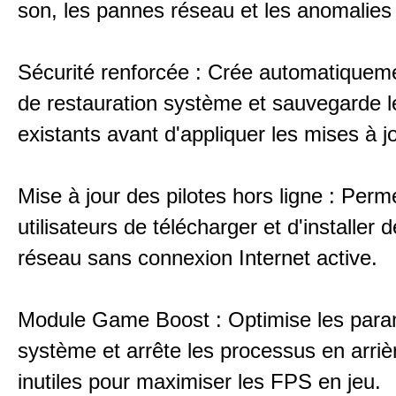
son, les pannes réseau et les anomalies 
Sécurité renforcée : Crée automatiqueme
de restauration système et sauvegarde le
existants avant d'appliquer les mises à jo
Mise à jour des pilotes hors ligne : Perm
utilisateurs de télécharger et d'installer d
réseau sans connexion Internet active.
Module Game Boost : Optimise les para
système et arrête les processus en arriè
inutiles pour maximiser les FPS en jeu.