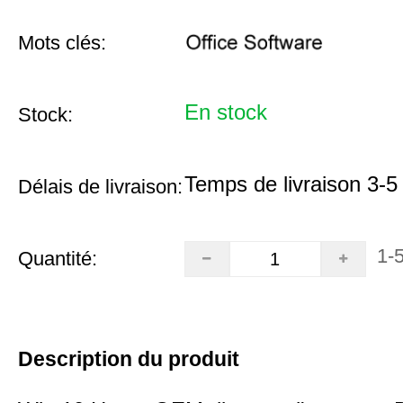
Mots clés:
En stock
Stock:
Temps de livraison 3-5
Délais de livraison:
1-
Quantité:
Description du produit