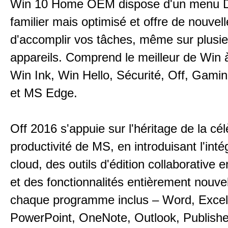
Win 10 Home OEM dispose d'un menu 
familier mais optimisé et offre de nouvel
d'accomplir vos tâches, même sur plusi
appareils. Comprend le meilleur de Win à
Win Ink, Win Hello, Sécurité, Off, Gami
et MS Edge.
Off 2016 s'appuie sur l'héritage de la cél
productivité de MS, en introduisant l'inté
cloud, des outils d'édition collaborative 
et des fonctionnalités entièrement nouve
chaque programme inclus – Word, Excel
PowerPoint, OneNote, Outlook, Publishe