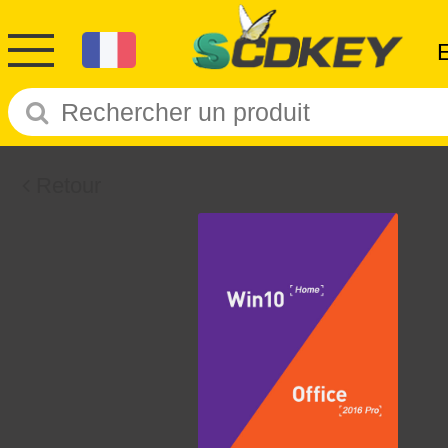
Retour