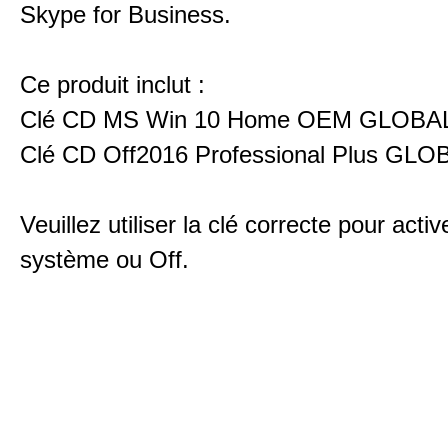
Skype for Business.
Ce produit inclut :
Clé CD MS Win 10 Home OEM GLOBA
Clé CD Off2016 Professional Plus GLO
Veuillez utiliser la clé correcte pour activ
système ou Off.