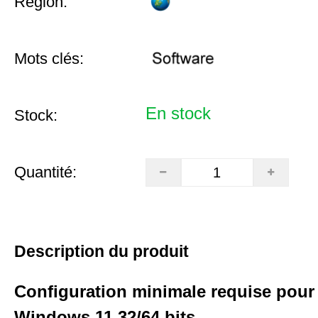
Région:
Mots clés:
En stock
Stock:
Quantité:
Description du produit
Configuration minimale requise pour 
Windows 11 32/64 bits.