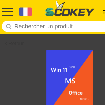
Retour