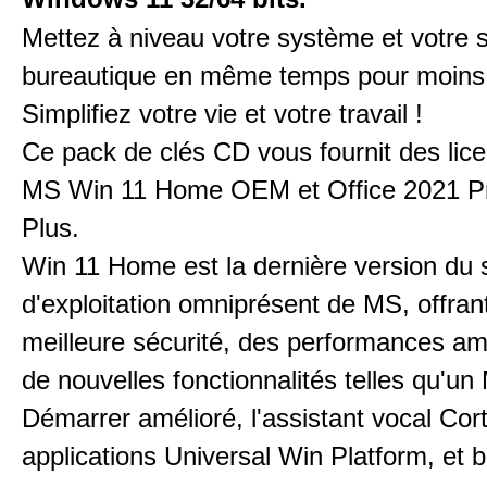
Mettez à niveau votre système et votre s
bureautique en même temps pour moins 
Simplifiez votre vie et votre travail !
Ce pack de clés CD vous fournit des lic
MS Win 11 Home OEM et Office 2021 Pr
Plus.
Win 11 Home est la dernière version du
d'exploitation omniprésent de MS, offran
meilleure sécurité, des performances am
de nouvelles fonctionnalités telles qu'u
Démarrer amélioré, l'assistant vocal Cor
applications Universal Win Platform, et b