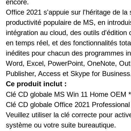
encore.
Office 2021 s'appuie sur l'héritage de la 
productivité populaire de MS, en introdu
intégration au cloud, des outils d'édition 
en temps réel, et des fonctionnalités tot
inédites pour chacun des programmes in
Word, Excel, PowerPoint, OneNote, Out
Publisher, Access et Skype for Business
Ce produit inclut :
Clé CD globale MS Win 11 Home OEM 
Clé CD globale Office 2021 Professional
Veuillez utiliser la clé correcte pour activ
système ou votre suite bureautique.