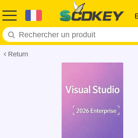
Return