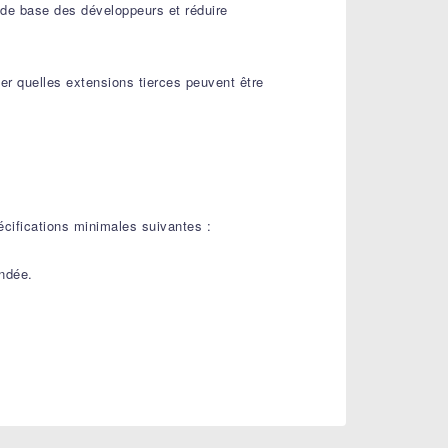
t de base des développeurs et réduire
er quelles extensions tierces peuvent être
cifications minimales suivantes :
ndée.