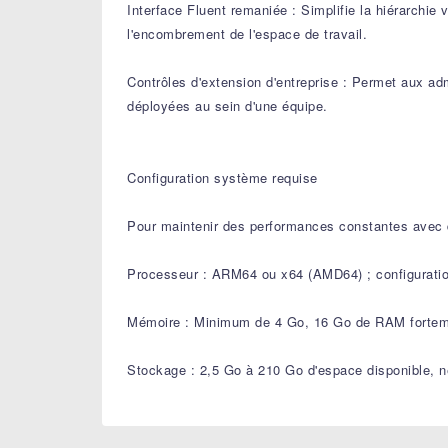
Interface Fluent remaniée : Simplifie la hiérarchie
l'encombrement de l'espace de travail.
Contrôles d'extension d'entreprise : Permet aux ad
déployées au sein d'une équipe.
Configuration système requise
Pour maintenir des performances constantes avec 
Processeur : ARM64 ou x64 (AMD64) ; configuratio
Mémoire : Minimum de 4 Go, 16 Go de RAM forteme
Stockage : 2,5 Go à 210 Go d'espace disponible, 