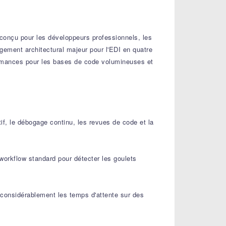
conçu pour les développeurs professionnels, les
gement architectural majeur pour l'EDI en quatre
erformances pour les bases de code volumineuses et
if, le débogage continu, les revues de code et la
orkflow standard pour détecter les goulets
e considérablement les temps d'attente sur des