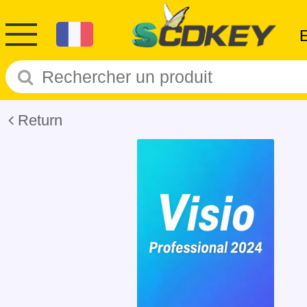
Return