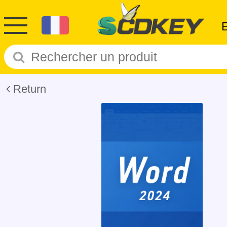
Return