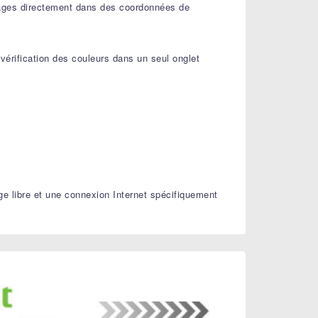
'images directement dans des coordonnées de
 vérification des couleurs dans un seul onglet
e libre et une connexion Internet spécifiquement