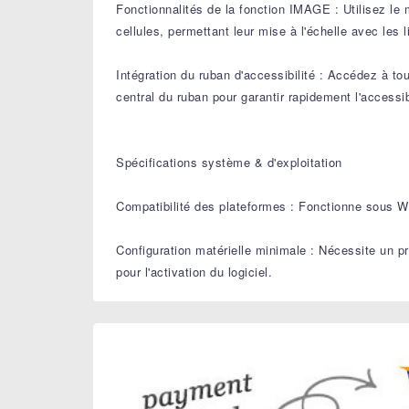
Fonctionnalités de la fonction IMAGE : Utilisez le
cellules, permettant leur mise à l'échelle avec les l
Intégration du ruban d'accessibilité : Accédez à to
central du ruban pour garantir rapidement l'accessibi
Spécifications système & d'exploitation
Compatibilité des plateformes : Fonctionne sous W
Configuration matérielle minimale : Nécessite un 
pour l'activation du logiciel.