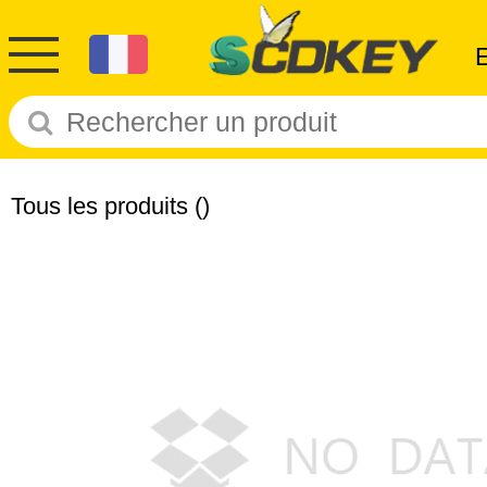
Tous les produits
()