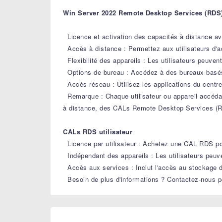
Win Server 2022 Remote Desktop Services (RDS
Licence et activation des capacités à distance 
Accès à distance : Permettez aux utilisateurs d'a
Flexibilité des appareils : Les utilisateurs peuven
Options de bureau : Accédez à des bureaux basés 
Accès réseau : Utilisez les applications du centre
Remarque : Chaque utilisateur ou appareil accéda
à distance, des CALs Remote Desktop Services (R
CALs RDS utilisateur
Licence par utilisateur : Achetez une CAL RDS pou
Indépendant des appareils : Les utilisateurs peuve
Accès aux services : Inclut l'accès au stockage de 
Besoin de plus d'informations ? Contactez-nous po