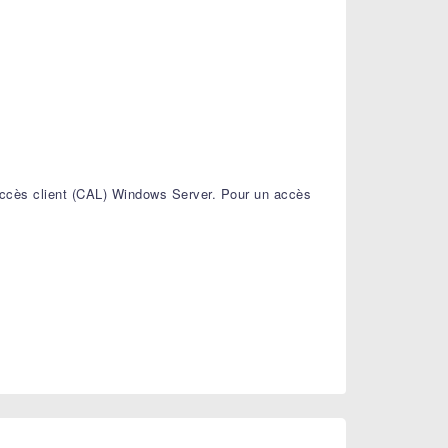
accès client (CAL) Windows Server. Pour un accès