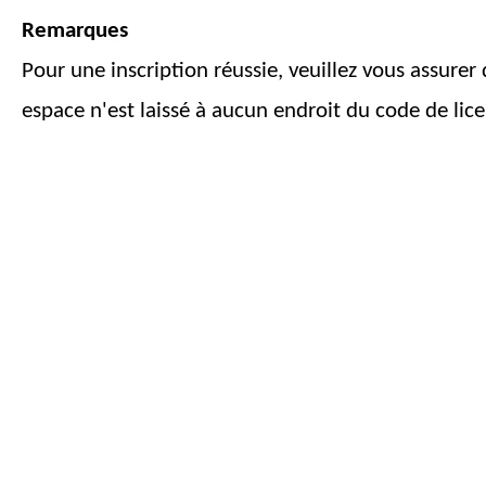
Remarques
Pour une inscription réussie, veuillez vous assurer
espace n'est laissé à aucun endroit du code de lic