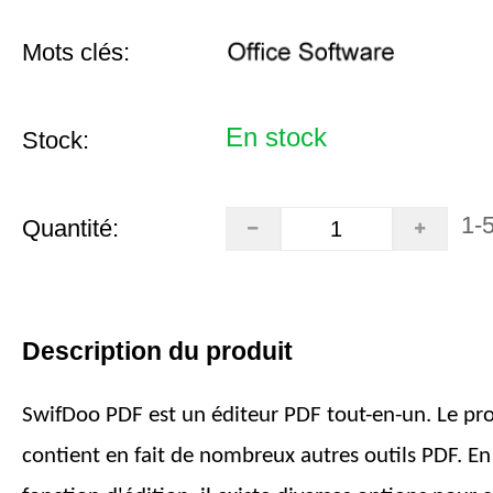
Mots clés:
En stock
Stock:
1-
Quantité:
Description du produit
SwifDoo PDF est un éditeur PDF tout-en-un. Le 
contient en fait de nombreux autres outils PDF. En