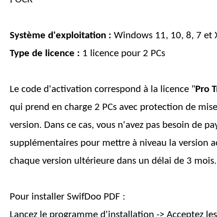
Système d'exploitation :
Windows 11, 10, 8, 7 et 
Type de licence :
1 licence pour 2 PCs
Le code d'activation correspond à la licence "
Pro T
qui prend en charge 2 PCs avec protection de mise
version. Dans ce cas, vous n'avez pas besoin de pay
supplémentaires pour mettre à niveau la version ac
chaque version ultérieure dans un délai de
3 mois
.
Pour installer SwifDoo PDF :
Lancez le programme d'installation -> Acceptez les