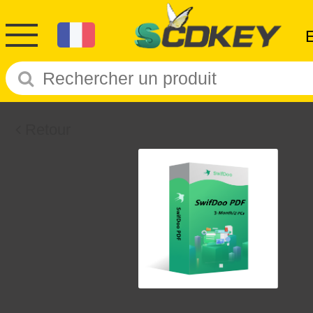
Retour