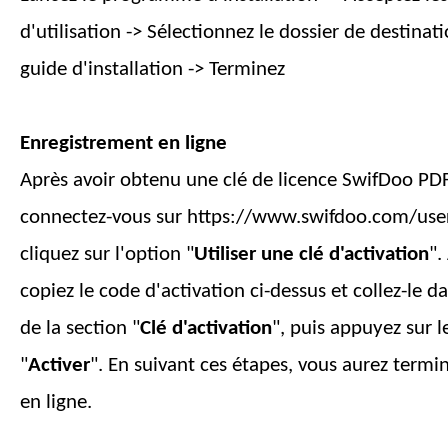
d'utilisation -> Sélectionnez le dossier de destinati
guide d'installation -> Terminez
Enregistrement en ligne
Après avoir obtenu une clé de licence SwifDoo PDF,
connectez-vous sur https://www.swifdoo.com/user
cliquez sur l'option "
Utiliser une clé d'activation
".
copiez le code d'activation ci-dessus et collez-le d
de la section "
Clé d'activation
", puis appuyez sur 
"
Activer
". En suivant ces étapes, vous aurez termin
en ligne.